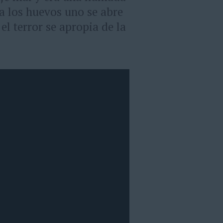
a los huevos uno se abre
el terror se apropia de la