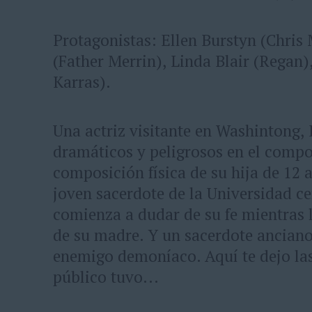
Protagonistas: Ellen Burstyn (Chri
(Father Merrin), Linda Blair (Regan),
Karras).
Una actriz visitante en Washintong,
dramáticos y peligrosos en el compo
composición física de su hija de 12 
joven sacerdote de la Universidad 
comienza a dudar de su fe mientras 
de su madre. Y un sacerdote anciano 
enemigo demoníaco. Aquí te dejo las
público tuvo...