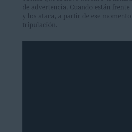
de advertencia. Cuando están frente 
y los ataca, a partir de ese momento 
tripulación.