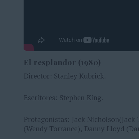
El resplandor (1980)
Director: Stanley Kubrick.
Escritores: Stephen King.
Protagonistas: Jack Nicholson(Jack 
(Wendy Torrance), Danny Lloyd (Da