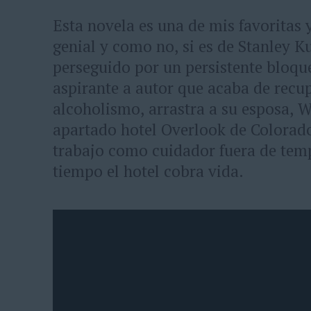
Esta novela es una de mis favoritas y
genial y como no, si es de Stanley K
perseguido por un persistente bloque
aspirante a autor que acaba de recu
alcoholismo, arrastra a su esposa, W
apartado hotel Overlook de Colorado
trabajo como cuidador fuera de tem
tiempo el hotel cobra vida.